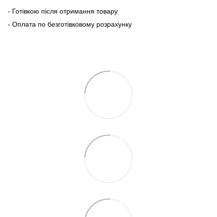
- Готівкою після отримання товару
- Оплата по безготівковому розрахунку