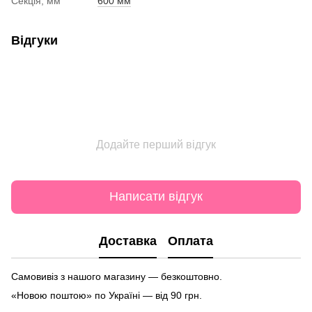
Секція, мм
600 мм
Відгуки
Додайте перший відгук
Написати відгук
Доставка
Оплата
Самовивіз з нашого магазину — безкоштовно.
«Новою поштою» по Україні — від 90 грн.