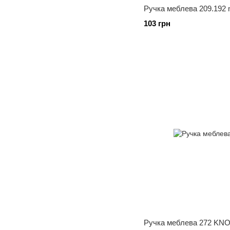
Ручка меблева 209.192 
103 грн
Ручка меблева 272 KNO