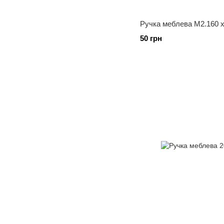
Ручка меблева М2.160 
50 грн