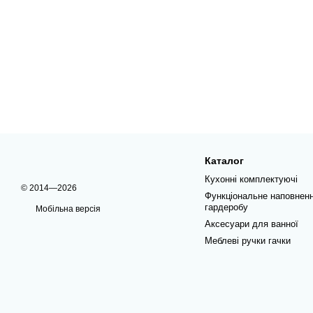
Каталог
Кухонні комплектуючі
© 2014—2026
Функціональне наповнен
гардеробу
Мобільна версія
Аксесуари для ванної
Меблеві ручки гачки