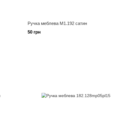
Ручка меблева М1.192 сатин
50 грн