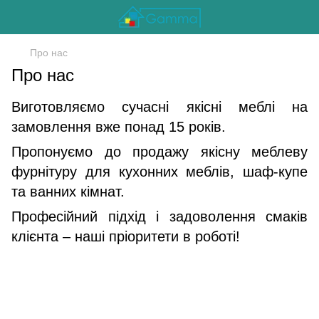
Про нас
Про нас
Виготовляємо сучасні якісні меблі на
замовлення вже понад 15 років.
Пропонуємо до продажу якісну меблеву
фурнітуру для кухонних меблів, шаф-купе
та ванних кімнат.
Професійний підхід і задоволення смаків
клієнта – наші пріоритети в роботі!