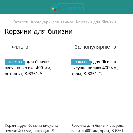
Каталог
Аксесуари для ванної
Корзини для білизни
Корзини для білизни
Фільтр
За популярністю
Новинка
Новинка
Корзина для білизни висувна
Корзина для білизни висувна
велика 400 мм, антрацит, S-
велика 400 мм, хром, S-6361-