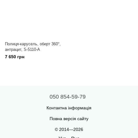
Полиця-карусель, оберт 360°,
антрацит, S-5110-А
7 650 грн
050 854-59-79
Контактна інформація
Повна версія сайту
© 2014—2026