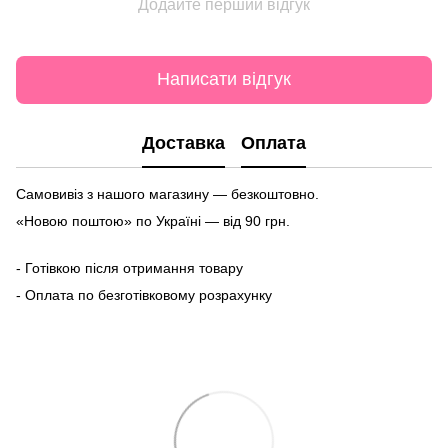
Додайте перший відгук
Написати відгук
Доставка
Оплата
Самовивіз з нашого магазину — безкоштовно.
«Новою поштою» по Україні — від 90 грн.
- Готівкою після отримання товару
- Оплата по безготівковому розрахунку