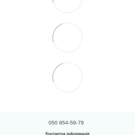
050 854-59-79
Контактна інформація