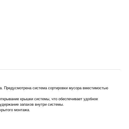
а. Предусмотрена система сортировки мусора вместимостью
открывание крышки системы, что обеспечивает удобное
 удержание запахов внутри системы.
рытого монтажа.