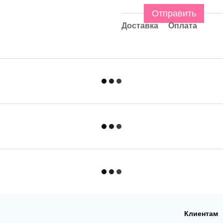
Отправить
Доставка
Оплата
Клиентам