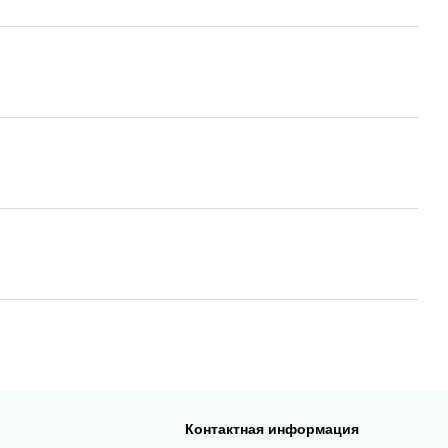
Контактная информация