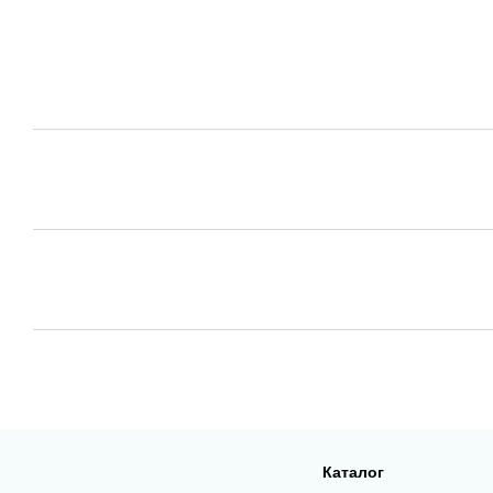
Каталог