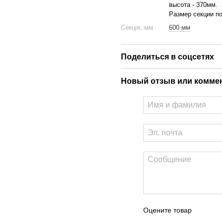
высота - 370мм.
Размер секции по
Секція, мм
600 мм
Поделиться в соцсетях
Новый отзыв или комме
Оцените товар