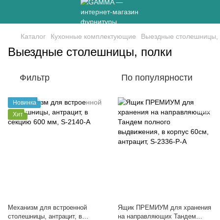
Каталог
Кухонные комплектующие
Выездные столешницы, 
Выездные столешницы, полки
Фильтр
По популярности
Новинка
Хит
Механизм для встроенной
Ящик ПРЕМИУМ для хранения
столешницы, антрацит, в
на направляющих Тандем