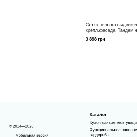
Сетка полного выдвижен
3 898 грн
Каталог
Кухонные комплектующи
© 2014—2026
Функциональное наполне
гардероба
Мобильная версия