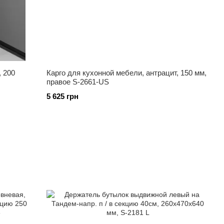
, 200
Карго для кухонной мебели, антрацит, 150 мм,
правое S-2661-US
5 625 грн