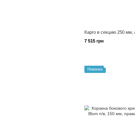
Карго в секцию 250 мм,
7 515 грн
Новинка