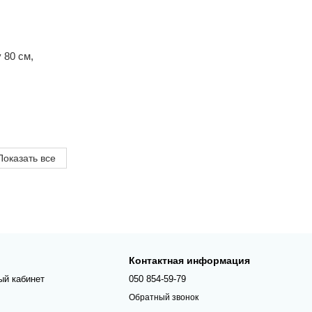
 80 см,
Показать все
Контактная информация
ый кабинет
050 854-59-79
Обратный звонок