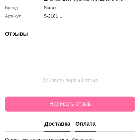
Бренд
Starax
Артикул
S-2181 L
Отзывы
Добавьте первый отзыв
Написать отзыв
Доставка
Оплата
Самовывоз с нашего магазина - бесплатно.