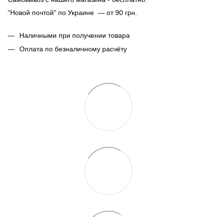
"Новой почтой" по Украине — от 90 грн.
Наличными при получении товара
Оплата по безналичному расчёту