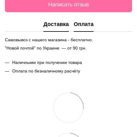
Написать отзыв
Доставка
Оплата
Самовывоз с нашего магазина - бесплатно.
"Новой почтой" по Украине — от 90 грн.
Наличными при получении товара
Оплата по безналичному расчёту