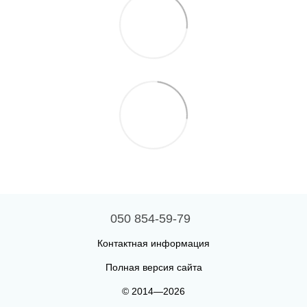
050 854-59-79
Контактная информация
Полная версия сайта
© 2014—2026