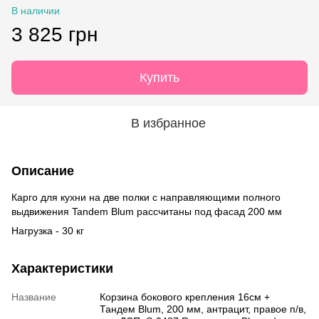
В наличии
3 825 грн
Купить
В избранное
Описание
Карго для кухни на две полки c направляющими полного
выдвижения Tandem Blum рассчитаны под фасад 200 мм
Нагрузка - 30 кг
Характеристики
Название
Корзина бокового крепления 16см +
Тандем Blum, 200 мм, антрацит, правое п/в,