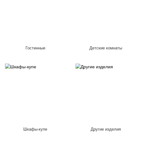
Гостинные
Детские комнаты
Шкафы-купе
Другие изделия