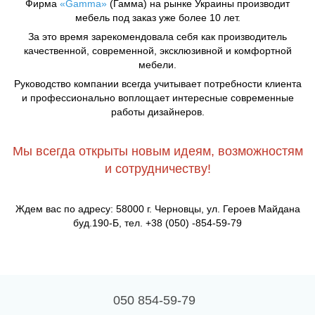
Фирма
«Gamma»
(Гамма) на рынке Украины производит
мебель под заказ уже более 10 лет.
За это время зарекомендовала себя как производитель
качественной, современной, эксклюзивной и комфортной
мебели.
Руководство компании всегда учитывает потребности клиента
и профессионально воплощает интересные современные
работы дизайнеров.
Мы всегда открыты новым идеям, возможностям
и сотрудничеству!
Ждем вас по адресу: 58000 г. Черновцы, ул. Героев Майдана
буд.190-Б, тел. +38 (050) -854-59-79
050 854-59-79