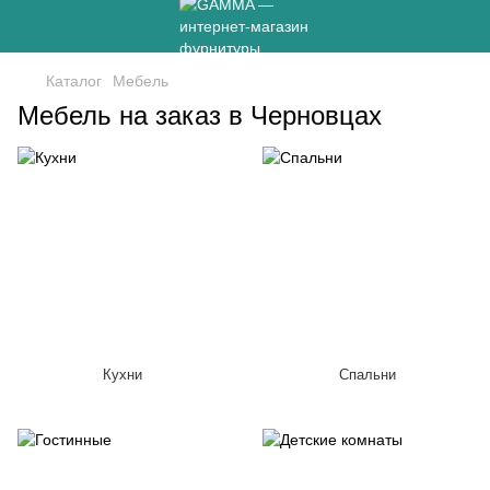
Каталог
Мебель
Мебель на заказ в Черновцах
Кухни
Спальни