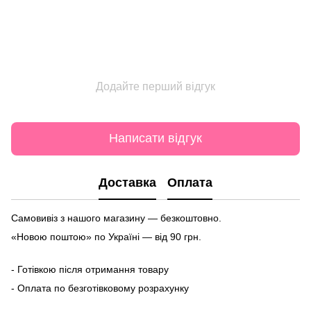
Додайте перший відгук
Написати відгук
Доставка
Оплата
Самовивіз з нашого магазину — безкоштовно.
«Новою поштою» по Україні — від 90 грн.
- Готівкою після отримання товару
- Оплата по безготівковому розрахунку