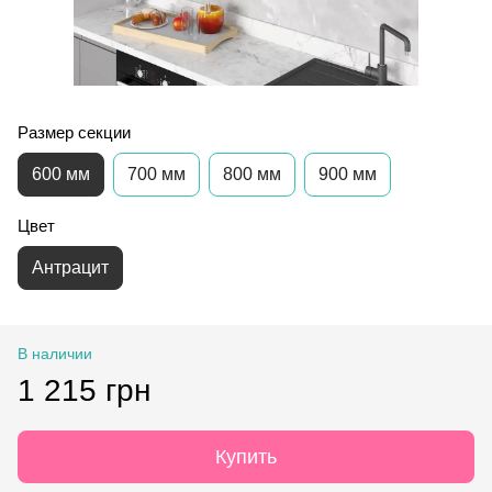
Размер секции
600 мм
700 мм
800 мм
900 мм
Цвет
Антрацит
В наличии
1 215 грн
Купить