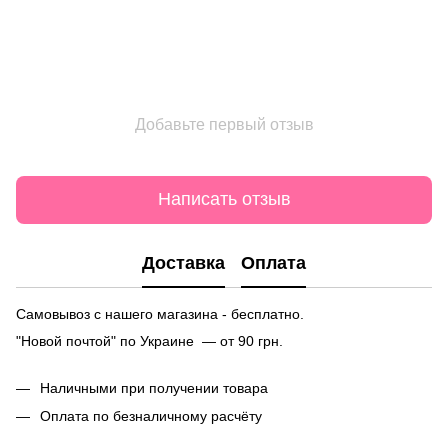
Добавьте первый отзыв
Написать отзыв
Доставка
Оплата
Самовывоз с нашего магазина - бесплатно.
"Новой почтой" по Украине — от 90 грн.
Наличными при получении товара
Оплата по безналичному расчёту