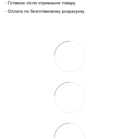
- Готівкою після отримання товару
- Оплата по безготівковому розрахунку