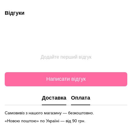
Відгуки
Додайте перший відгук
Написати відгук
Доставка
Оплата
Самовивіз з нашого магазину — безкоштовно.
«Новою поштою» по Україні — від 90 грн.