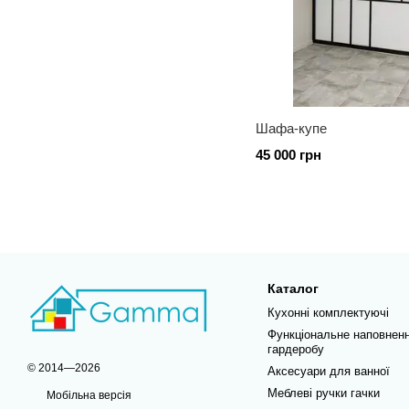
Шафа-купе
45 000 грн
Каталог
Кухонні комплектуючі
Функціональне наповнен
гардеробу
© 2014—2026
Аксесуари для ванної
Меблеві ручки гачки
Мобільна версія