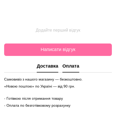
Додайте перший відгук
Написати відгук
Доставка
Оплата
Самовивіз з нашого магазину — безкоштовно.
«Новою поштою» по Україні — від 90 грн.
- Готівкою після отримання товару
- Оплата по безготівковому розрахунку