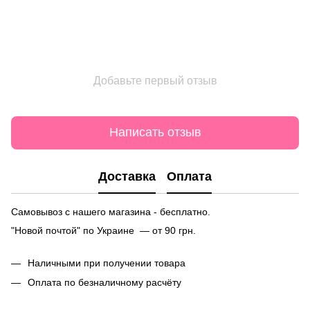
Добавьте первый отзыв
Написать отзыв
Доставка
Оплата
Самовывоз с нашего магазина - бесплатно.
"Новой почтой" по Украине — от 90 грн.
Наличными при получении товара
Оплата по безналичному расчёту