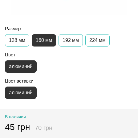
Размер
128 мм
160 мм
192 мм
224 мм
Цвет
алюминий
Цвет вставки
алюминий
В наличии
45 грн
70 грн