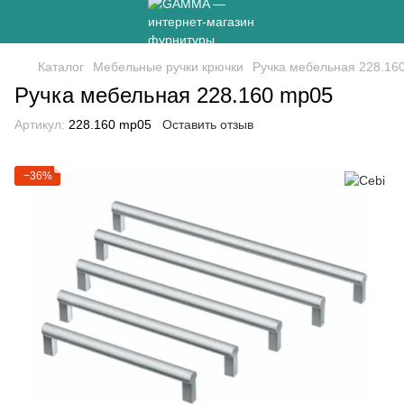
Каталог
Мебельные ручки крючки
Ручка мебельная 228.16
Ручка мебельная 228.160 mp05
Артикул:
228.160 mp05
Оставить отзыв
−36%