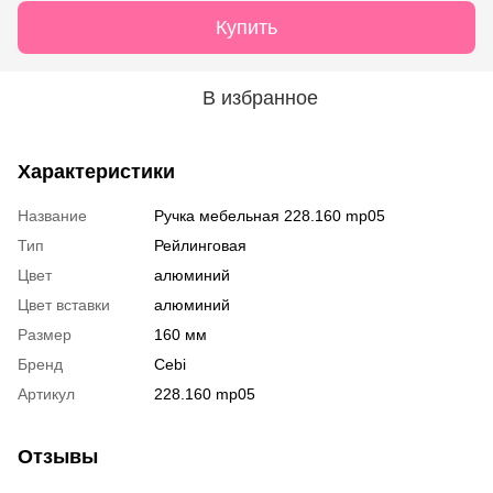
Купить
В избранное
Характеристики
Название
Ручка мебельная 228.160 mp05
Тип
Рейлинговая
Цвет
алюминий
Цвет вставки
алюминий
Размер
160 мм
Бренд
Cebi
Артикул
228.160 mp05
Отзывы