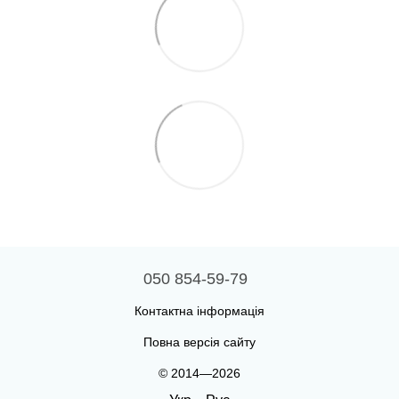
050 854-59-79
Контактна інформація
Повна версія сайту
© 2014—2026