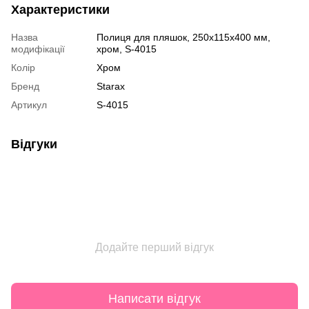
Характеристики
Назва
Полиця для пляшок, 250х115х400 мм,
модифікації
хром, S-4015
Колір
Хром
Бренд
Starax
Артикул
S-4015
Відгуки
Додайте перший відгук
Написати відгук