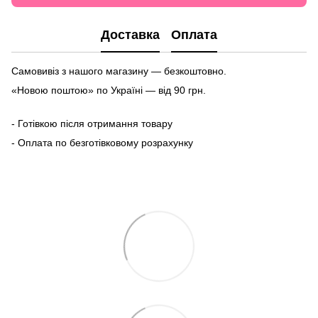
Доставка
Оплата
Самовивіз з нашого магазину — безкоштовно.
«Новою поштою» по Україні — від 90 грн.
- Готівкою після отримання товару
- Оплата по безготівковому розрахунку