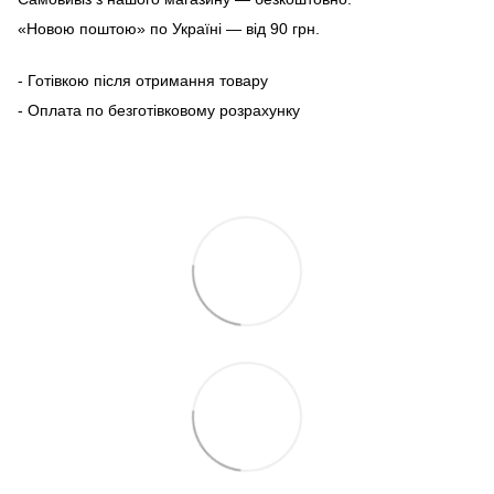
«Новою поштою» по Україні — від 90 грн.
- Готівкою після отримання товару
- Оплата по безготівковому розрахунку