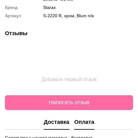
Бренд
Starax
Артикул
S-2220 R, хром, Blum п/в
Отзывы
Добавьте первый отзыв
Написать отзыв
Доставка
Оплата
Самовывоз с нашего магазина - бесплатно.