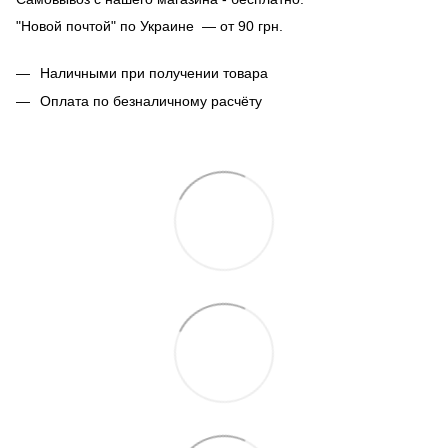
"Новой почтой" по Украине — от 90 грн.
Наличными при получении товара
Оплата по безналичному расчёту