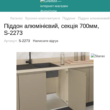
Каталог
Кухонні комплектуючі
Піддони
Піддон алюмінієвий
Піддон алюмінієвий, секція 700мм,
S-2273
Артикул:
S-2273
Написати відгук