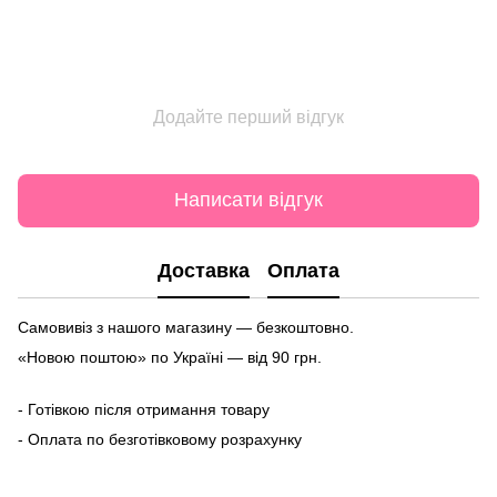
Додайте перший відгук
Написати відгук
Доставка
Оплата
Самовивіз з нашого магазину — безкоштовно.
«Новою поштою» по Україні — від 90 грн.
- Готівкою після отримання товару
- Оплата по безготівковому розрахунку