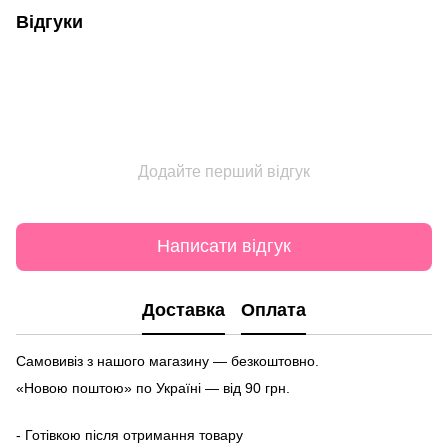
Відгуки
Додайте перший відгук
Написати відгук
Доставка
Оплата
Самовивіз з нашого магазину — безкоштовно.
«Новою поштою» по Україні — від 90 грн.
- Готівкою після отримання товару