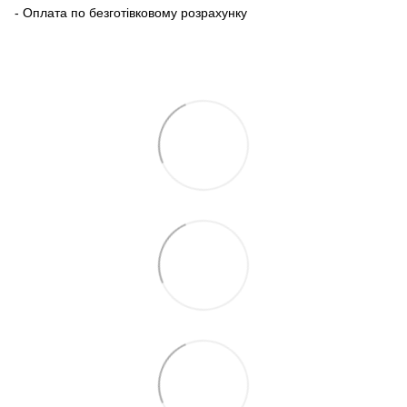
- Оплата по безготівковому розрахунку