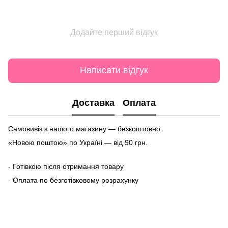
Додайте перший відгук
Написати відгук
Доставка
Оплата
Самовивіз з нашого магазину — безкоштовно.
«Новою поштою» по Україні — від 90 грн.
- Готівкою після отримання товару
- Оплата по безготівковому розрахунку