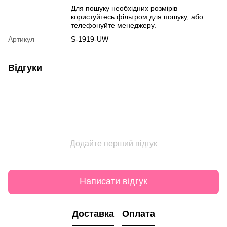
Для пошуку необхідних розмірів
користуйтесь фільтром для пошуку, або
телефонуйте менеджеру.
Артикул
S-1919-UW
Відгуки
Додайте перший відгук
Написати відгук
Доставка
Оплата