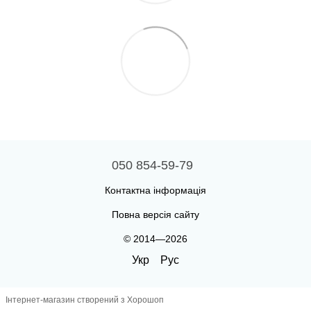
050 854-59-79
Контактна інформація
Повна версія сайту
© 2014—2026
Укр
Рус
Інтернет-магазин створений з Хорошоп