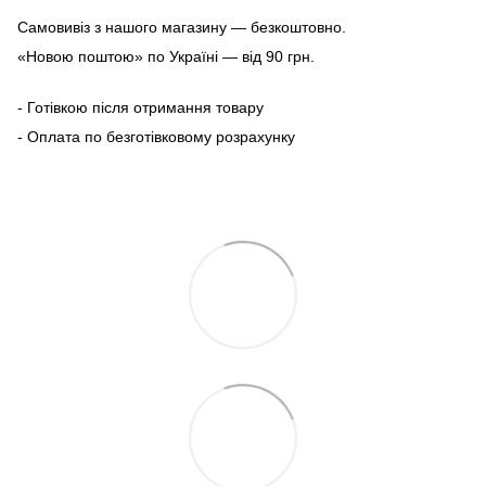
Самовивіз з нашого магазину — безкоштовно.
«Новою поштою» по Україні — від 90 грн.
- Готівкою після отримання товару
- Оплата по безготівковому розрахунку