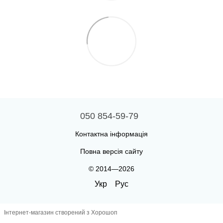
050 854-59-79
Контактна інформація
Повна версія сайту
© 2014—2026
Укр
Рус
Інтернет-магазин створений з Хорошоп