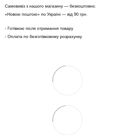
Самовивіз з нашого магазину — безкоштовно.
«Новою поштою» по Україні — від 90 грн.
- Готівкою після отримання товару
- Оплата по безготівковому розрахунку