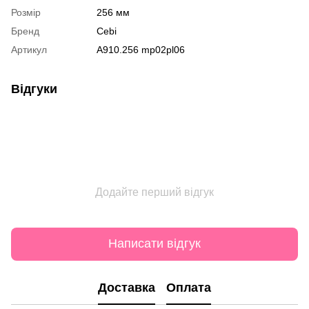
Розмір
256 мм
Бренд
Cebi
Артикул
A910.256 mp02pl06
Відгуки
Додайте перший відгук
Написати відгук
Доставка
Оплата