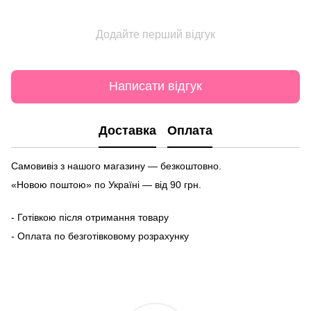
Додайте перший відгук
Написати відгук
Доставка
Оплата
Самовивіз з нашого магазину — безкоштовно.
«Новою поштою» по Україні — від 90 грн.
- Готівкою після отримання товару
- Оплата по безготівковому розрахунку