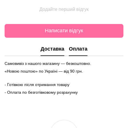
Додайте перший відгук
Написати відгук
Доставка
Оплата
Самовивіз з нашого магазину — безкоштовно.
«Новою поштою» по Україні — від 90 грн.
- Готівкою після отримання товару
- Оплата по безготівковому розрахунку