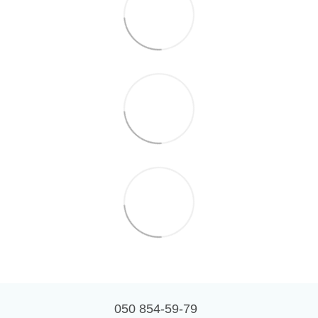
050 854-59-79