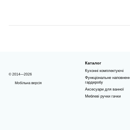
Каталог
Кухонні комплектуючі
© 2014—2026
Функціональне наповнен
гардеробу
Мобільна версія
Аксесуари для ванної
Меблеві ручки гачки