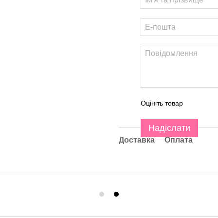
Оцініть товар
Надіслати
Доставка
Оплата