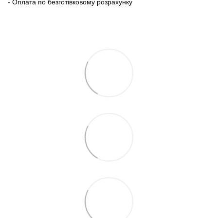
- Оплата по безготівковому розрахунку