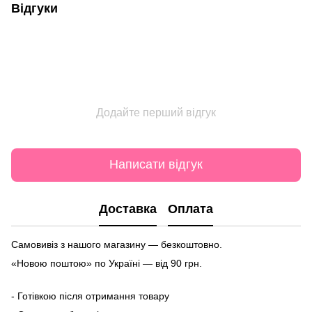
Відгуки
Додайте перший відгук
Написати відгук
Доставка
Оплата
Самовивіз з нашого магазину — безкоштовно.
«Новою поштою» по Україні — від 90 грн.
- Готівкою після отримання товару