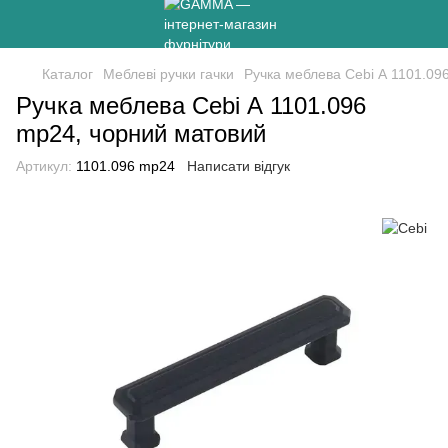
Каталог
Меблеві ручки гачки
Ручка меблева Cebi А 1101.09
Ручка меблева Cebi А 1101.096
mp24, чорний матовий
Артикул:
1101.096 mp24
Написати відгук