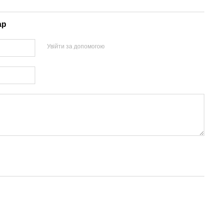
ар
Увійти за допомогою