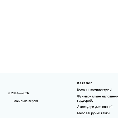
Каталог
Кухонні комплектуючі
© 2014—2026
Функціональне наповнен
гардеробу
Мобільна версія
Аксесуари для ванної
Меблеві ручки гачки