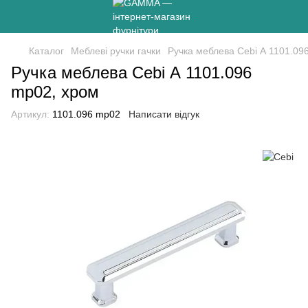
Каталог
Меблеві ручки гачки
Ручка меблева Cebi А 1101.09
Ручка меблева Cebi А 1101.096
mp02, хром
Артикул:
1101.096 mp02
Написати відгук