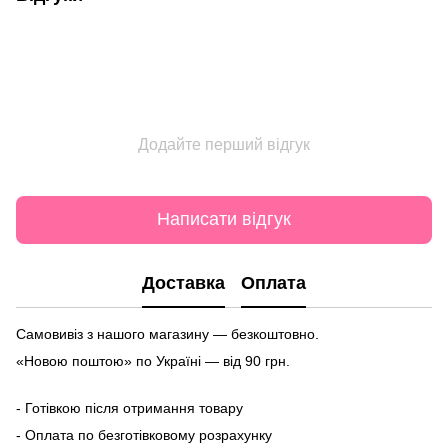
Додайте перший відгук
Написати відгук
Доставка
Оплата
Самовивіз з нашого магазину — безкоштовно.
«Новою поштою» по Україні — від 90 грн.
- Готівкою після отримання товару
- Оплата по безготівковому розрахунку