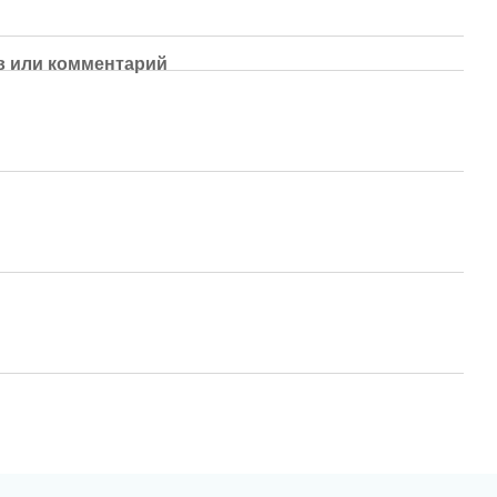
 или комментарий