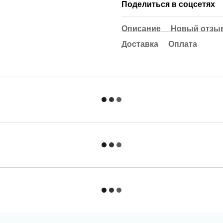
Поделиться в соцсетях
Описание
Новый отзыв
Доставка
Оплата