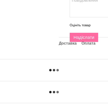
Оцініть товар
Надіслати
Доставка
Оплата