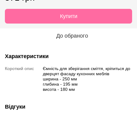
Купити
До обраного
Характеристики
Короткий опис
Ємність для зберігання сміття, кріпиться до
дверцят фасаду кухонних меблів
ширина - 250 мм
глибина - 195 мм
висота - 180 мм
Відгуки