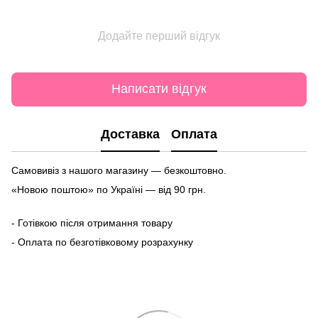
Додайте перший відгук
Написати відгук
Доставка
Оплата
Самовивіз з нашого магазину — безкоштовно.
«Новою поштою» по Україні — від 90 грн.
- Готівкою після отримання товару
- Оплата по безготівковому розрахунку