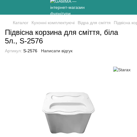
Каталог
Кухонні комплектуючі
Відра для сміття
Підвісна ко
Підвісна корзина для сміття, біла
5л., S-2576
Артикул:
S-2576
Написати відгук