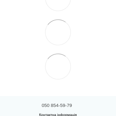
050 854-59-79
Контактна інформація