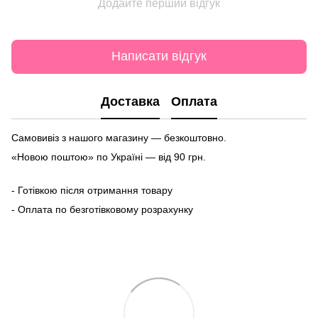
Додайте перший відгук
Написати відгук
Доставка
Оплата
Самовивіз з нашого магазину — безкоштовно.
«Новою поштою» по Україні — від 90 грн.
- Готівкою після отримання товару
- Оплата по безготівковому розрахунку