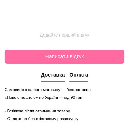
Додайте перший відгук
Написати відгук
Доставка
Оплата
Самовивіз з нашого магазину — безкоштовно.
«Новою поштою» по Україні — від 90 грн.
- Готівкою після отримання товару
- Оплата по безготівковому розрахунку