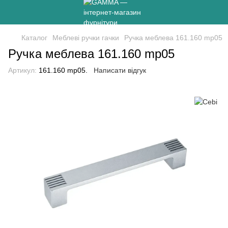
Каталог
Меблеві ручки гачки
Ручка меблева 161.160 mp05
Ручка меблева 161.160 mp05
Артикул:
161.160 mp05.
Написати відгук