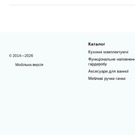
Каталог
Кухонні комплектуючі
© 2014—2026
Функціональне наповнен
гардеробу
Мобільна версія
Аксесуари для ванної
Меблеві ручки гачки