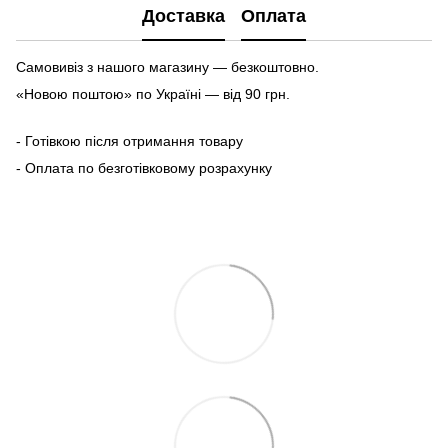
Доставка
Оплата
Самовивіз з нашого магазину — безкоштовно.
«Новою поштою» по Україні — від 90 грн.
- Готівкою після отримання товару
- Оплата по безготівковому розрахунку