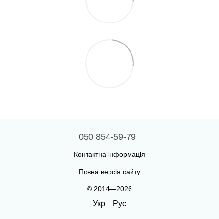
050 854-59-79
Контактна інформація
Повна версія сайту
© 2014—2026
Укр
Рус