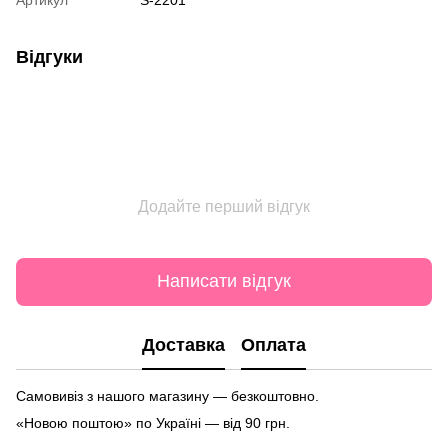
Відгуки
Додайте перший відгук
Написати відгук
Доставка
Оплата
Самовивіз з нашого магазину — безкоштовно.
«Новою поштою» по Україні — від 90 грн.