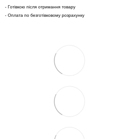
- Готівкою після отримання товару
- Оплата по безготівковому розрахунку