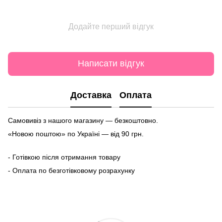
Додайте перший відгук
Написати відгук
Доставка
Оплата
Самовивіз з нашого магазину — безкоштовно.
«Новою поштою» по Україні — від 90 грн.
- Готівкою після отримання товару
- Оплата по безготівковому розрахунку