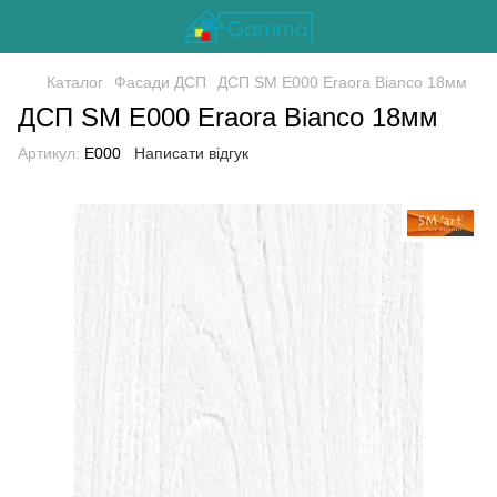
Каталог
Фасади ДСП
ДСП SM E000 Eraora Bianco 18мм
ДСП SM E000 Eraora Bianco 18мм
Артикул:
E000
Написати відгук