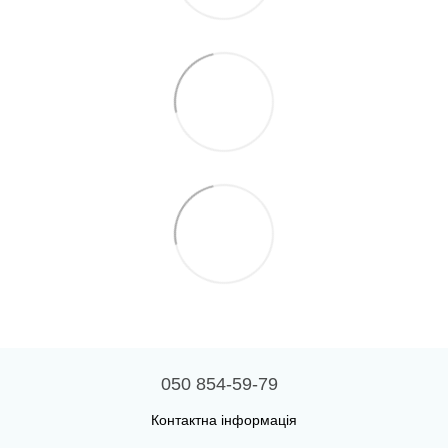
050 854-59-79
Контактна інформація