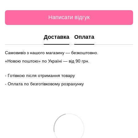
Написати відгук
Доставка
Оплата
Самовивіз з нашого магазину — безкоштовно.
«Новою поштою» по Україні — від 90 грн.
- Готівкою після отримання товару
- Оплата по безготівковому розрахунку