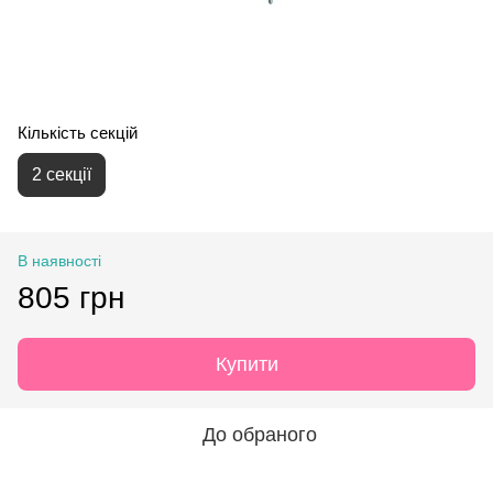
Кількість секцій
2 секції
В наявності
805 грн
Купити
До обраного