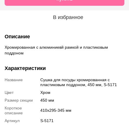
В избранное
Описание
Хромированная с алюминиевй рамкой и пластиковым
поддоном
Характеристики
Название
Сушка для посуды хромированная с
пластиковым поддоном, 450 мм, S-5171
Цвет
Хром
Размер секции
450 мм
Короткое
410х295-345 мм
описание
Артикул
S-5171