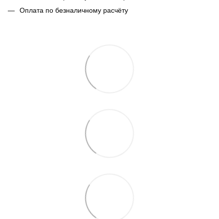
Оплата по безналичному расчёту