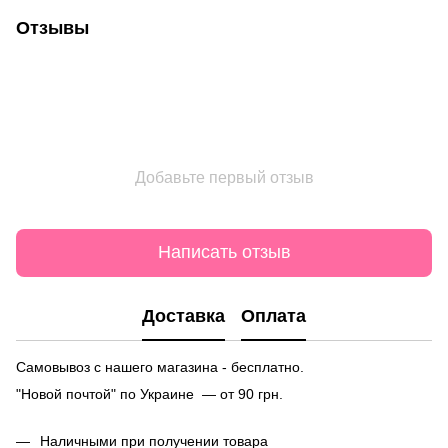
Отзывы
Добавьте первый отзыв
Написать отзыв
Доставка
Оплата
Самовывоз с нашего магазина - бесплатно.
"Новой почтой" по Украине — от 90 грн.
Наличными при получении товара