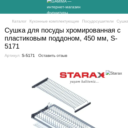
Каталог
Кухонные комплектующие
Посудосушители
Сушка
Сушка для посуды хромированная с
пластиковым поддоном, 450 мм, S-
5171
Артикул:
S-5171
Оставить отзыв