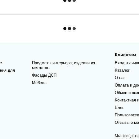
Клиентам
е
Предметы интерьера, изделия из
Вход в личн
металла
ния для
Каталог
Фасады ДСП
О нас
Мебель
Оплата и до
Обмен и воз
Контактная 
Блог
Пользовател
Отзывы о ма
Мы в соцсетя