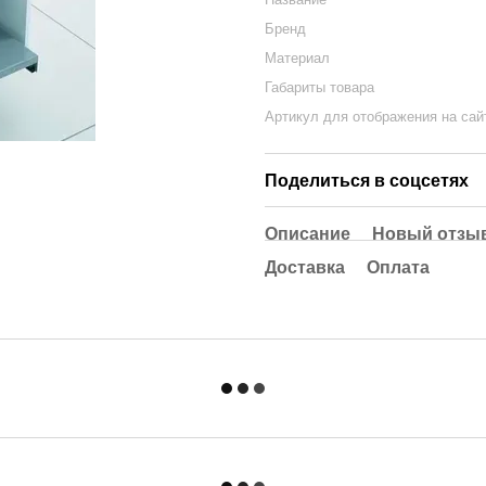
Бренд
Материал
Габариты товара
Артикул для отображения на сай
Поделиться в соцсетях
Описание
Новый отзыв
Доставка
Оплата