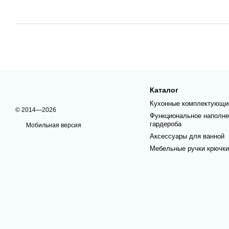
Каталог
Кухонные комплектующи
© 2014—2026
Функциональное наполне
гардероба
Мобильная версия
Аксессуары для ванной
Мебельные ручки крючки