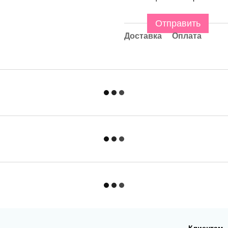
Отправить
Доставка
Оплата