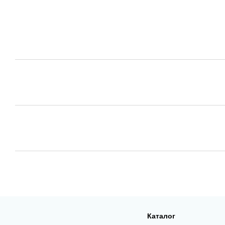
Каталог