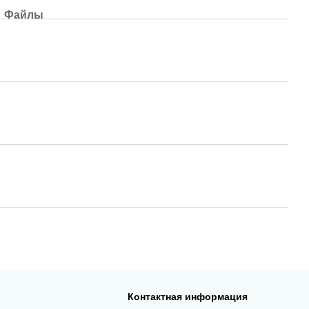
Файлы
Контактная информация