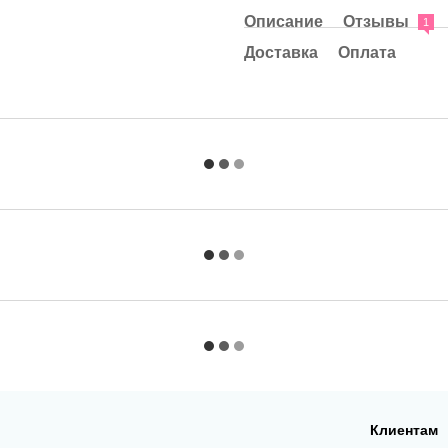
Описание
Отзывы
1
Доставка
Оплата
Клиентам