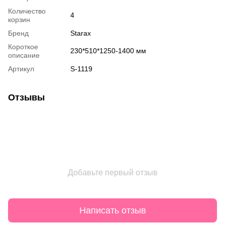
Количество
4
корзин
Бренд
Starax
Короткое
230*510*1250-1400 мм
описание
Артикул
S-1119
Отзывы
Добавьте первый отзыв
Написать отзыв