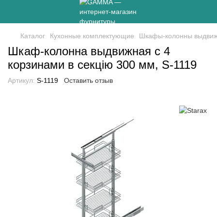
Каталог
Кухонные комплектующие
Шкафы-колонны выдвиж
Шкаф-колонна выдвижная с 4
корзинами в секцію 300 мм, S-1119
Артикул:
S-1119
Оставить отзыв