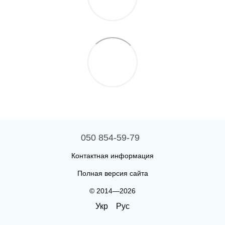
050 854-59-79
Контактная информация
Полная версия сайта
© 2014—2026
Укр
Рус