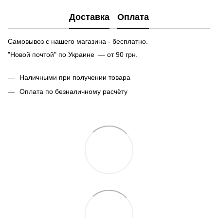
Доставка
Оплата
Самовывоз с нашего магазина - бесплатно.
"Новой почтой" по Украине — от 90 грн.
Наличными при получении товара
Оплата по безналичному расчёту