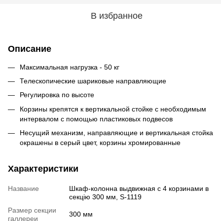
В избранное
Описание
Максимальная нагрузка - 50 кг
Телескопические шариковые направляющие
Регулировка по высоте
Корзины крепятся к вертикальной стойке с необходимым
интервалом с помощью пластиковых подвесов
Несущий механизм, направляющие и вертикальная стойка
окрашены в серый цвет, корзины хромированные
Характеристики
Название
Шкаф-колонна выдвижная с 4 корзинами в
секцію 300 мм, S-1119
Размер секции
300 мм
галлереи