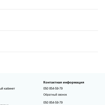
Контактная информация
ый кабинет
050 854-59-79
Обратный звонок
050 854-59-79