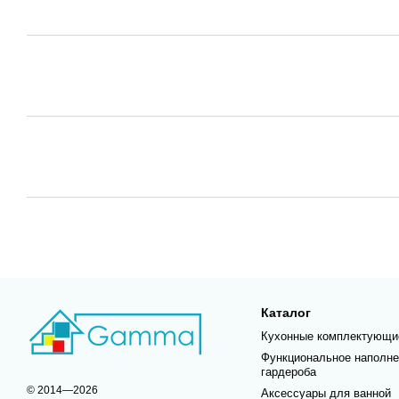
Каталог
Кухонные комплектующи
Функциональное наполне
гардероба
© 2014—2026
Аксессуары для ванной