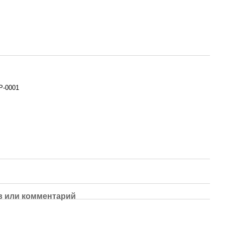
Р-0001
 или комментарий