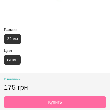
Размер
32 мм
Цвет
сатин
В наличии
175 грн
Купить