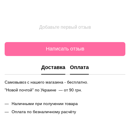
Добавьте первый отзыв
Написать отзыв
Доставка
Оплата
Самовывоз с нашего магазина - бесплатно.
"Новой почтой" по Украине — от 90 грн.
Наличными при получении товара
Оплата по безналичному расчёту