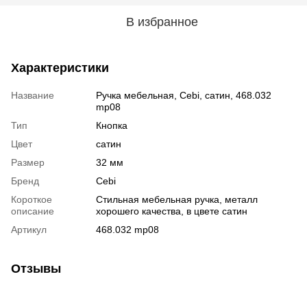
В избранное
Характеристики
Название
Ручка мебельная, Cebi, сатин, 468.032
mp08
Тип
Кнопка
Цвет
сатин
Размер
32 мм
Бренд
Cebi
Короткое
Стильная мебельная ручка, металл
описание
хорошего качества, в цвете сатин
Артикул
468.032 mp08
Отзывы