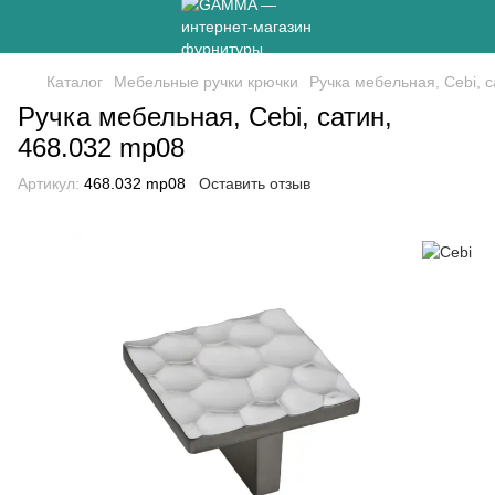
Каталог
Мебельные ручки крючки
Ручка мебельная, Cebi, 
Ручка мебельная, Cebi, сатин,
468.032 mp08
Артикул:
468.032 mp08
Оставить отзыв