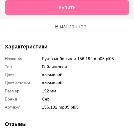
Купить
В избранное
Характеристики
Название
Ручка мебельная 156.192 mp05 pl05
Тип
Рейлинговая
Цвет
алюминий
Цвет вставки
алюминий
Размер
192 мм
Бренд
Cebi
Артикул
156.192 mp05 pl05
Отзывы