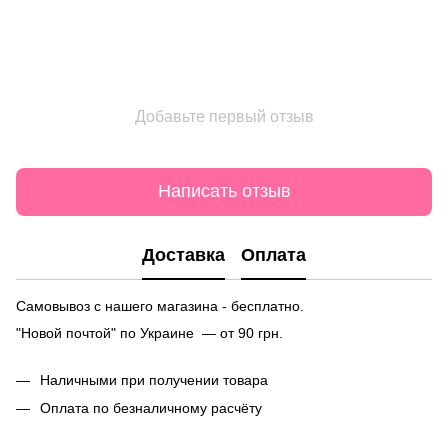
Добавьте первый отзыв
Написать отзыв
Доставка
Оплата
Самовывоз с нашего магазина - бесплатно.
"Новой почтой" по Украине — от 90 грн.
Наличными при получении товара
Оплата по безналичному расчёту