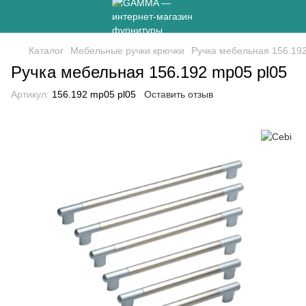
Каталог
Мебельные ручки крючки
Ручка мебельная 156.192
Ручка мебельная 156.192 mp05 pl05
Артикул:
156.192 mp05 pl05
Оставить отзыв